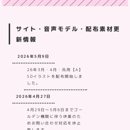
サイト・音声モデル・配布素材更
新情報
2026年5月9日
26年3月・4月・汎用【A】
SDイラストを配布開始しま
した。
2026年4月27日
4月29日～5月6日までゴー
ルデン機関に伴う休業のた
めお問い合わせ対応を休止
致します。