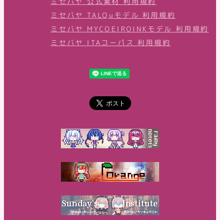
ミセバヤ 公式素材 利用規約
ミセバヤ TALQuモデル 利用規約
ミセバヤ MYCOEIROINKモデル 利用規約
ミセバヤ ITAコーパス 利用規約