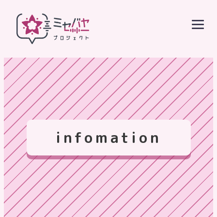
infomation