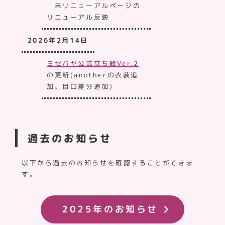
・未リニューアルページの
リニューアル反映
2026年2月14日
ミセバヤ公式立ち絵Ver.2
の更新(anotherの衣装追
加、目口差分追加)
過去のお知らせ
以下から過去のお知らせを確認することができま
す。
2025年のお知らせ