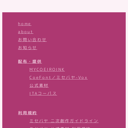
home
about
お問い合わせ
お知らせ
配布・提供
MYCOEIROINK
CoeFont／ミセバヤ-Vox
公式素材
ITAコーパス
利用規約
ミセバヤ 二次創作ガイドライン