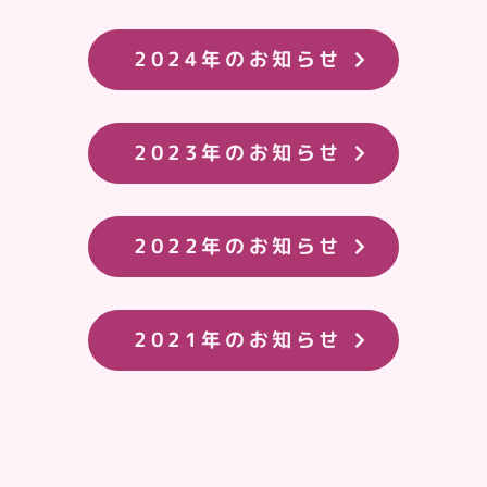
2024年のお知らせ
2023年のお知らせ
2022年のお知らせ
2021年のお知らせ